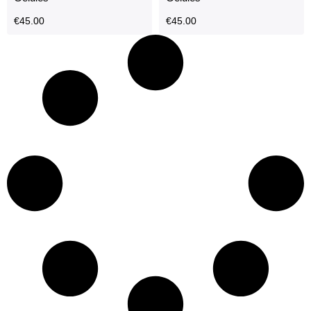
€
45.00
€
45.00