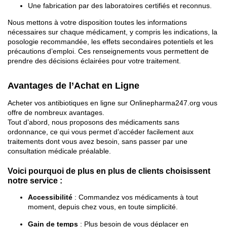
Une fabrication par des laboratoires certifiés et reconnus.
Nous mettons à votre disposition toutes les informations
nécessaires sur chaque médicament, y compris les indications, la
posologie recommandée, les effets secondaires potentiels et les
précautions d’emploi. Ces renseignements vous permettent de
prendre des décisions éclairées pour votre traitement.
Avantages de l’Achat en Ligne
Acheter vos antibiotiques en ligne sur Onlinepharma247.org vous
offre de nombreux avantages.
Tout d’abord, nous proposons des médicaments sans
ordonnance, ce qui vous permet d’accéder facilement aux
traitements dont vous avez besoin, sans passer par une
consultation médicale préalable.
Voici pourquoi de plus en plus de clients choisissent
notre service :
Accessibilité
: Commandez vos médicaments à tout
moment, depuis chez vous, en toute simplicité.
Gain de temps
: Plus besoin de vous déplacer en