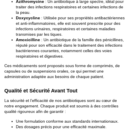
Azithromycine
: Un antibiotique à large spectre, idéal pour
traiter des infections respiratoires et certaines infections de
la peau.
Doxycycline
: Utilisée pour ses propriétés antibactériennes
et anti-inflammatoires, elle est souvent prescrite pour des
infections urinaires, respiratoires et certaines maladies
transmises par les tiques.
Amoxicilline
: Un antibiotique de la famille des pénicillines,
réputé pour son efficacité dans le traitement des infections
bactériennes courantes, notamment celles des voies
respiratoires et digestives.
Ces médicaments sont proposés sous forme de comprimés, de
capsules ou de suspensions orales, ce qui permet une
administration adaptée aux besoins de chaque patient.
Qualité et Sécurité Avant Tout
La sécurité et l’efficacité de nos antibiotiques sont au cœur de
notre engagement. Chaque produit est soumis à des contrôles
qualité rigoureux afin de garantir :
Une formulation conforme aux standards internationaux.
Des dosages précis pour une efficacité maximale.