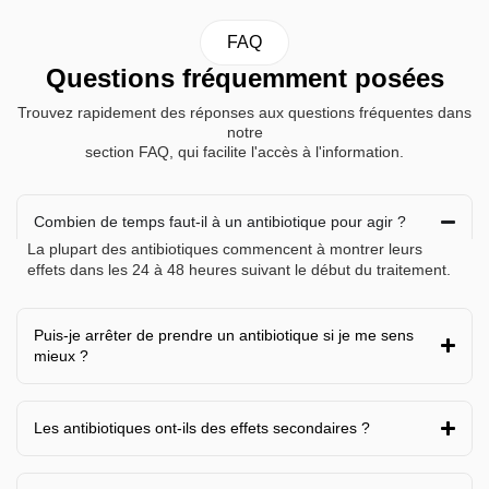
FAQ
Questions fréquemment posées
Trouvez rapidement des réponses aux questions fréquentes dans
notre
section FAQ, qui facilite l'accès à l'information.
Combien de temps faut-il à un antibiotique pour agir ?
La plupart des antibiotiques commencent à montrer leurs
effets dans les 24 à 48 heures suivant le début du traitement.
Puis-je arrêter de prendre un antibiotique si je me sens
mieux ?
Les antibiotiques ont-ils des effets secondaires ?