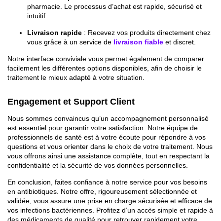
pharmacie. Le processus d’achat est rapide, sécurisé et
intuitif.
Livraison rapide
: Recevez vos produits directement chez
vous grâce à un service de
livraison fiable
et discret.
Notre interface conviviale vous permet également de comparer
facilement les différentes options disponibles, afin de choisir le
traitement le mieux adapté à votre situation.
Engagement et Support Client
Nous sommes convaincus qu’un accompagnement personnalisé
est essentiel pour garantir votre satisfaction. Notre équipe de
professionnels de santé est à votre écoute pour répondre à vos
questions et vous orienter dans le choix de votre traitement. Nous
vous offrons ainsi une assistance complète, tout en respectant la
confidentialité et la sécurité de vos données personnelles.
En conclusion, faites confiance à notre service pour vos besoins
en antibiotiques. Notre offre, rigoureusement sélectionnée et
validée, vous assure une prise en charge sécurisée et efficace de
vos infections bactériennes. Profitez d’un accès simple et rapide à
des médicaments de qualité pour retrouver rapidement votre