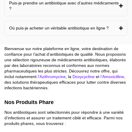
Puis-je prendre un antibiotique avec d’autres médicaments
?
Où puis-je acheter un véritable antibiotique en ligne ?
Bienvenue sur notre plateforme en ligne, votre destination de
confiance pour l’achat d’antibiotiques de qualité. Nous proposons
une sélection rigoureuse de médicaments antibiotiques, élaborés
par des laboratoires reconnus et conformes aux normes
pharmaceutiques les plus strictes. Découvrez notre offre, qui
inclut notamment
l’Azithromycine
, la
Doxycycline
et
l’Amoxicilline
,
des solutions thérapeutiques efficaces pour lutter contre diverses
infections bactériennes.
Nos Produits Phare
Nos antibiotiques sont sélectionnés pour répondre à une variété
d’infections et assurer un traitement ciblé et efficace. Parmi nos
produits phares, vous trouverez :