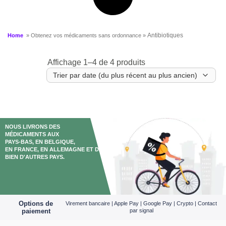
Antibiotiques
Home
» Obtenez vos médicaments sans ordonnance »
Affichage 1–4 de 4 produits
NOUS LIVRONS DES
MÉDICAMENTS AUX
PAYS-BAS, EN BELGIQUE,
EN FRANCE, EN ALLEMAGNE ET DANS
BIEN D'AUTRES PAYS.
Options de
Virement bancaire | Apple Pay | Google Pay | Crypto | Contact
paiement
par signal