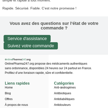
simple et rapide à tout moment.
Rapide. Sécurisé. Fiable. C’est notre promesse !
Vous avez des questions sur l’état de votre
commande ?
Service d'assistance
Suivez votre commande
OnlinePharma247.org propose des médicaments authentiques
sans ordonnance, disponibles 24 heures sur 24 partout en France.
Profitez d’une livraison rapide, sûre et confidentielle.
Liens rapides
Catégories
Home
Anti-œstrogènes
Blog
Antibiotiques
Offres
Antidiabétiques
À propos de nous
Antidouleurs