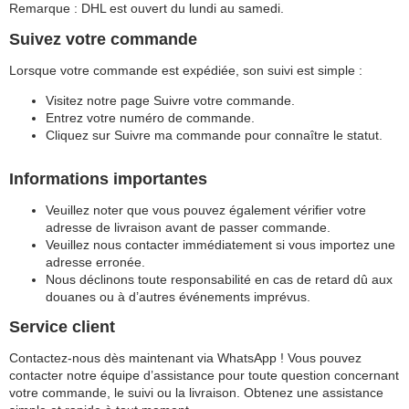
Remarque : DHL est ouvert du lundi au samedi.
Suivez votre commande
Lorsque votre commande est expédiée, son suivi est simple :
Visitez notre page Suivre votre commande.
Entrez votre numéro de commande.
Cliquez sur Suivre ma commande pour connaître le statut.
Informations importantes
Veuillez noter que vous pouvez également vérifier votre
adresse de livraison avant de passer commande.
Veuillez nous contacter immédiatement si vous importez une
adresse erronée.
Nous déclinons toute responsabilité en cas de retard dû aux
douanes ou à d’autres événements imprévus.
Service client
Contactez-nous dès maintenant via WhatsApp ! Vous pouvez
contacter notre équipe d’assistance pour toute question concernant
votre commande, le suivi ou la livraison. Obtenez une assistance