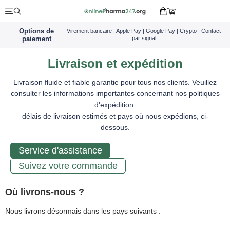
Options de
Virement bancaire | Apple Pay | Google Pay | Crypto | Contact
paiement
par signal
Livraison et expédition
Livraison fluide et fiable garantie pour tous nos clients. Veuillez
consulter les informations importantes concernant nos politiques
d'expédition.
délais de livraison estimés et pays où nous expédions, ci-
dessous.
Service d'assistance
Suivez votre commande
Où livrons-nous ?
Nous livrons désormais dans les pays suivants :