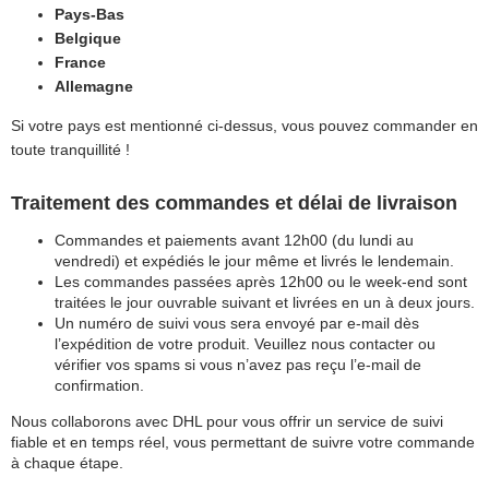
Pays-Bas
Belgique
France
Allemagne
Si votre pays est mentionné ci-dessus, vous pouvez commander en
toute tranquillité !
Traitement des commandes et délai de livraison
Commandes et paiements avant 12h00 (du lundi au
vendredi) et expédiés le jour même et livrés le lendemain.
Les commandes passées après 12h00 ou le week-end sont
traitées le jour ouvrable suivant et livrées en un à deux jours.
Un numéro de suivi vous sera envoyé par e-mail dès
l’expédition de votre produit. Veuillez nous contacter ou
vérifier vos spams si vous n’avez pas reçu l’e-mail de
confirmation.
Nous collaborons avec DHL pour vous offrir un service de suivi
fiable et en temps réel, vous permettant de suivre votre commande
à chaque étape.