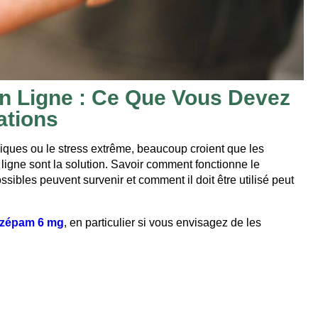
 Ligne : Ce Que Vous Devez
ations
niques ou le stress extrême, beaucoup croient que les
ne sont la solution. Savoir comment fonctionne le
sibles peuvent survenir et comment il doit être utilisé peut
zépam 6 mg
, en particulier si vous envisagez de les