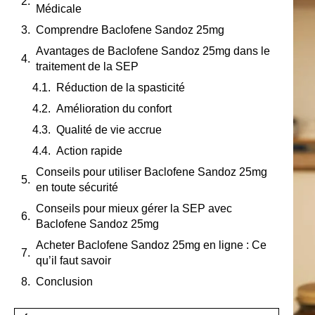
Médicale
Comprendre Baclofene Sandoz 25mg
Avantages de Baclofene Sandoz 25mg dans le
traitement de la SEP
Réduction de la spasticité
Amélioration du confort
Qualité de vie accrue
Action rapide
Conseils pour utiliser Baclofene Sandoz 25mg
en toute sécurité
Conseils pour mieux gérer la SEP avec
Baclofene Sandoz 25mg
Acheter Baclofene Sandoz 25mg en ligne : Ce
qu’il faut savoir
Conclusion