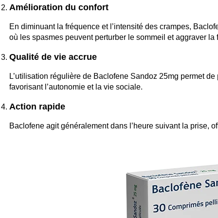
Amélioration du confort
En diminuant la fréquence et l’intensité des crampes, Baclof
où les spasmes peuvent perturber le sommeil et aggraver la f
Qualité de vie accrue
L’utilisation régulière de Baclofene Sandoz 25mg permet de p
favorisant l’autonomie et la vie sociale.
Action rapide
Baclofene agit généralement dans l’heure suivant la prise, 