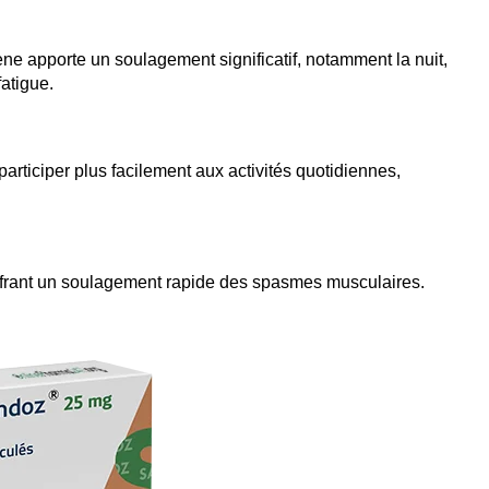
ene apporte un soulagement significatif, notamment la nuit,
atigue.
articiper plus facilement aux activités quotidiennes,
offrant un soulagement rapide des spasmes musculaires.