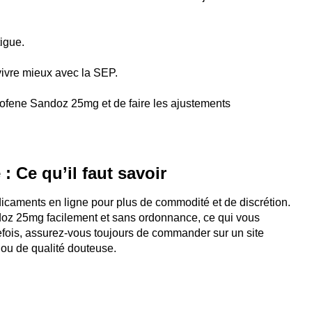
tigue.
vivre mieux avec la SEP.
aclofene Sandoz 25mg et de faire les ajustements
 Ce qu’il faut savoir
icaments en ligne pour plus de commodité et de discrétion.
 25mg facilement et sans ordonnance, ce qui vous
efois, assurez-vous toujours de commander sur un site
 ou de qualité douteuse.