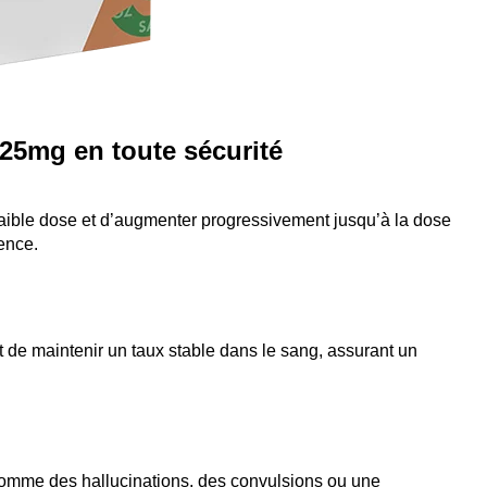
 25mg en toute sécurité
ible dose et d’augmenter progressivement jusqu’à la dose
ence.
 de maintenir un taux stable dans le sang, assurant un
omme des hallucinations, des convulsions ou une