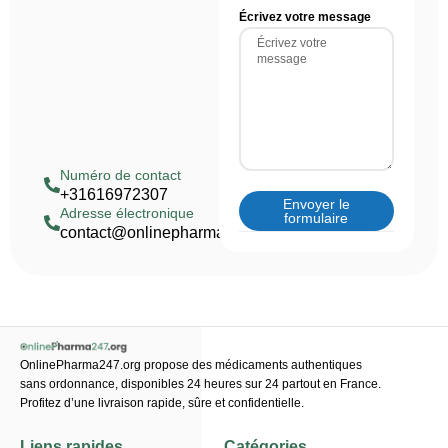
Écrivez votre message
Numéro de contact
+31616972307
Envoyer le
Adresse électronique
formulaire
contact@onlinepharma247.org
OnlinePharma247.org propose des médicaments authentiques
sans ordonnance, disponibles 24 heures sur 24 partout en France.
Profitez d’une livraison rapide, sûre et confidentielle.
Liens rapides
Catégories