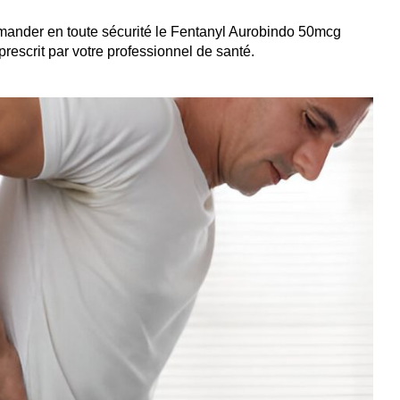
ander en toute sécurité le Fentanyl Aurobindo 50mcg
rescrit par votre professionnel de santé.