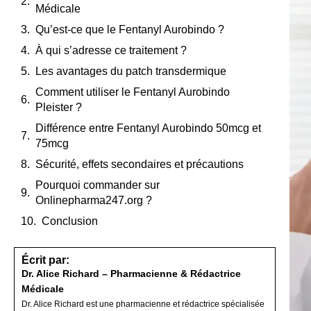
Médicale
Qu’est-ce que le Fentanyl Aurobindo ?
À qui s’adresse ce traitement ?
Les avantages du patch transdermique
Comment utiliser le Fentanyl Aurobindo
Pleister ?
Différence entre Fentanyl Aurobindo 50mcg et
75mcg
Sécurité, effets secondaires et précautions
Pourquoi commander sur
Onlinepharma247.org ?
Conclusion
Écrit par:
Dr. Alice Richard – Pharmacienne & Rédactrice
Médicale
Dr. Alice Richard est une pharmacienne et rédactrice spécialisée