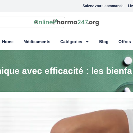
Suivez votre commande
Liv
Home
Médicaments
Catégories
Blog
Offres
ique avec efficacité : les bienf