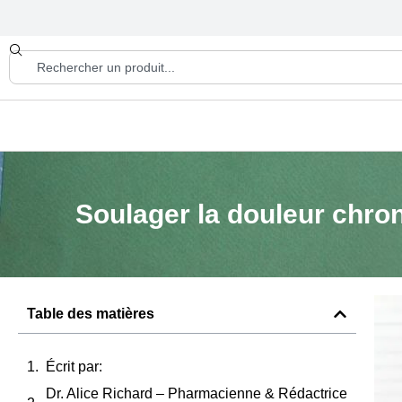
Soulager la douleur chron
Table des matières
Écrit par:
Dr. Alice Richard – Pharmacienne & Rédactrice