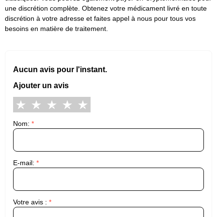
une discrétion complète. Obtenez votre médicament livré en toute
discrétion à votre adresse et faites appel à nous pour tous vos
besoins en matière de traitement.
Aucun avis pour l'instant.
Ajouter un avis
Nom:
*
E-mail:
*
Votre avis :
*