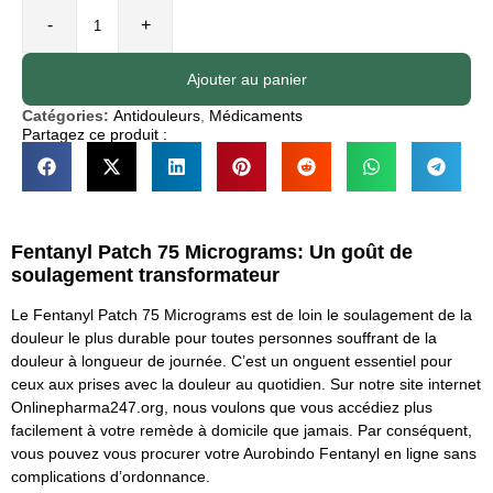
-
+
Ajouter au panier
Catégories:
Antidouleurs
,
Médicaments
Partagez ce produit :
Fentanyl Patch 75 Micrograms: Un goût de
soulagement transformateur
Le Fentanyl Patch 75 Micrograms est de loin le soulagement de la
douleur le plus durable pour toutes personnes souffrant de la
douleur à longueur de journée. C’est un onguent essentiel pour
ceux aux prises avec la douleur au quotidien. Sur notre site internet
Onlinepharma247.org, nous voulons que vous accédiez plus
facilement à votre remède à domicile que jamais. Par conséquent,
vous pouvez vous procurer votre Aurobindo Fentanyl en ligne sans
complications d’ordonnance.