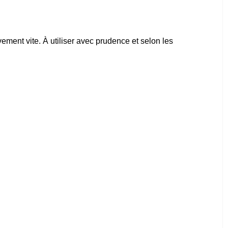
ivement vite. À utiliser avec prudence et selon les