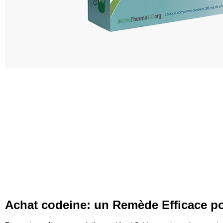
Achat codeine: un Remède Efficace po