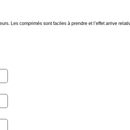
eurs. Les comprimés sont faciles à prendre et l’effet arrive relat