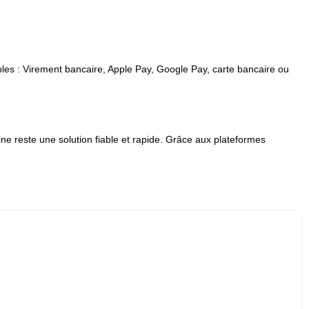
les : Virement bancaire, Apple Pay, Google Pay, carte bancaire ou
e reste une solution fiable et rapide. Grâce aux plateformes