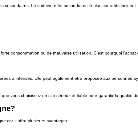
 secondaires. Le codeine effet secondaires le plus courants incluent 
 forte consommation ou de mauvaise utilisation. C’est pourquoi l’achat 
rées à intenses. Elle peut également être proposée aux personnes ay
r que vous choisissez un site sérieux et fiable pour garantir la qualité du
igne?
 car il offre plusieurs avantages :