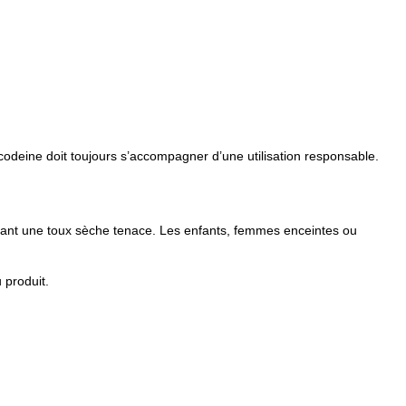
:
codeine doit toujours s’accompagner d’une utilisation responsable.
ant une toux sèche tenace. Les enfants, femmes enceintes ou
 produit.