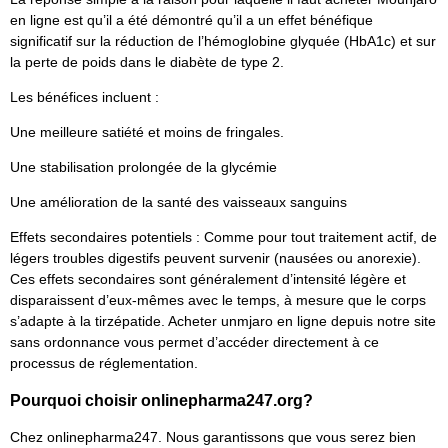
en ligne est qu’il a été démontré qu’il a un effet bénéfique
significatif sur la réduction de l’hémoglobine glyquée (HbA1c) et sur
la perte de poids dans le diabète de type 2.
Les bénéfices incluent :
Une meilleure satiété et moins de fringales.
Une stabilisation prolongée de la glycémie
Une amélioration de la santé des vaisseaux sanguins
Effets secondaires potentiels : Comme pour tout traitement actif, de
légers troubles digestifs peuvent survenir (nausées ou anorexie).
Ces effets secondaires sont généralement d’intensité légère et
disparaissent d’eux-mêmes avec le temps, à mesure que le corps
s’adapte à la tirzépatide. Acheter unmjaro en ligne depuis notre site
sans ordonnance vous permet d’accéder directement à ce
processus de réglementation.
Pourquoi choisir onlinepharma247.org?
Chez onlinepharma247. Nous garantissons que vous serez bien