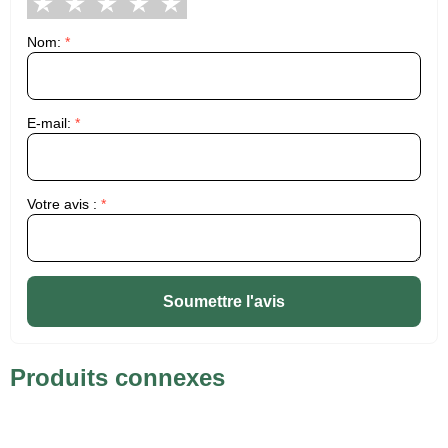
Nom:
*
E-mail:
*
Votre avis :
*
Soumettre l'avis
Produits connexes