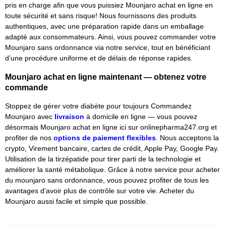
pris en charge afin que vous puissiez Mounjaro achat en ligne en
toute sécurité et sans risque! Nous fournissons des produits
authentiques, avec une préparation rapide dans un emballage
adapté aux consommateurs. Ainsi, vous pouvez commander votre
Mounjaro sans ordonnance via notre service, tout en bénéficiant
d’une procédure uniforme et de délais de réponse rapides.
Mounjaro achat en ligne maintenant — obtenez votre
commande
Stoppez de gérer votre diabète pour toujours Commandez
Mounjaro avec
livraison
à domicile en ligne — vous pouvez
désormais Mounjaro achat en ligne ici sur onlinepharma247.org et
profiter de nos
options de paiement flexibles
. Nous acceptons la
crypto, Virement bancaire, cartes de crédit, Apple Pay, Google Pay.
Utilisation de la tirzépatide pour tirer parti de la technologie et
améliorer la santé métabolique. Grâce à notre service pour acheter
du mounjaro sans ordonnance, vous pouvez profiter de tous les
avantages d’avoir plus de contrôle sur votre vie. Acheter du
Mounjaro aussi facile et simple que possible.