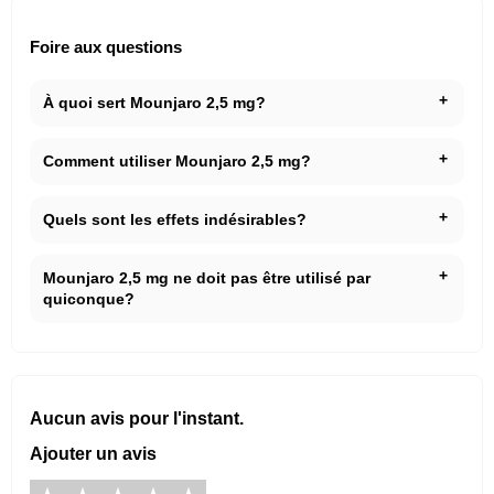
Foire aux questions
À quoi sert Mounjaro 2,5 mg?
Comment utiliser Mounjaro 2,5 mg?
Quels sont les effets indésirables?
Mounjaro 2,5 mg ne doit pas être utilisé par
quiconque?
Aucun avis pour l'instant.
Ajouter un avis