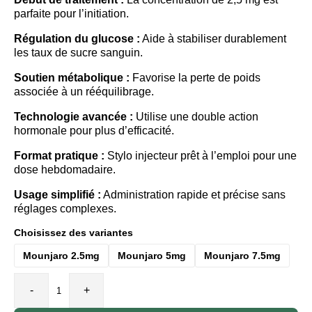
parfaite pour l’initiation.
Régulation du glucose :
Aide à stabiliser durablement
les taux de sucre sanguin.
Soutien métabolique :
Favorise la perte de poids
associée à un rééquilibrage.
Technologie avancée :
Utilise une double action
hormonale pour plus d’efficacité.
Format pratique :
Stylo injecteur prêt à l’emploi pour une
dose hebdomadaire.
Usage simplifié :
Administration rapide et précise sans
réglages complexes.
Choisissez des variantes
Mounjaro 2.5mg
Mounjaro 5mg
Mounjaro 7.5mg
-
+