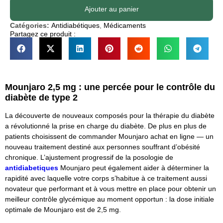
Ajouter au panier
Catégories:
Antidiabétiques
,
Médicaments
Partagez ce produit :
Mounjaro 2,5 mg : une percée pour le contrôle du
diabète de type 2
La découverte de nouveaux composés pour la thérapie du diabète
a révolutionné la prise en charge du diabète. De plus en plus de
patients choisissent de commander Mounjaro achat en ligne — un
nouveau traitement destiné aux personnes souffrant d’obésité
chronique. L’ajustement progressif de la posologie de
antidiabetiques
Mounjaro peut également aider à déterminer la
rapidité avec laquelle votre corps s’habitue à ce traitement aussi
novateur que performant et à vous mettre en place pour obtenir un
meilleur contrôle glycémique au moment opportun : la dose initiale
optimale de Mounjaro est de 2,5 mg.