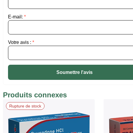
E-mail:
*
Votre avis :
*
Soumettre l'avis
Produits connexes
Rupture de stock