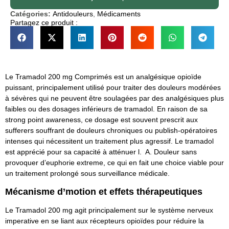
Catégories:
Antidouleurs
,
Médicaments
Partagez ce produit :
Le Tramadol 200 mg Comprimés est un analgésique opioïde
puissant, principalement utilisé pour traiter des douleurs modérées
à sévères qui ne peuvent être soulagées par des analgésiques plus
faibles ou des dosages inférieurs de tramadol. En raison de sa
strong point awareness, ce dosage est souvent prescrit aux
sufferers souffrant de douleurs chroniques ou publish-opératoires
intenses qui nécessitent un traitement plus agressif. Le tramadol
est apprécié pour sa capacité à atténuer l. A. Douleur sans
provoquer d’euphorie extreme, ce qui en fait une choice viable pour
un traitement prolongé sous surveillance médicale.
Mécanisme d’motion et effets thérapeutiques
Le Tramadol 200 mg agit principalement sur le système nerveux
imperative en se liant aux récepteurs opioïdes pour réduire la