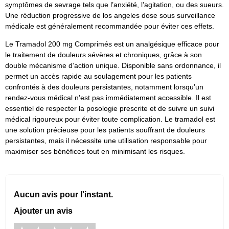
symptômes de sevrage tels que l’anxiété, l’agitation, ou des sueurs.
Une réduction progressive de los angeles dose sous surveillance
médicale est généralement recommandée pour éviter ces effets.
Le Tramadol 200 mg Comprimés est un analgésique efficace pour
le traitement de douleurs sévères et chroniques, grâce à son
double mécanisme d’action unique. Disponible sans ordonnance, il
permet un accès rapide au soulagement pour les patients
confrontés à des douleurs persistantes, notamment lorsqu’un
rendez-vous médical n’est pas immédiatement accessible. Il est
essentiel de respecter la posologie prescrite et de suivre un suivi
médical rigoureux pour éviter toute complication. Le tramadol est
une solution précieuse pour les patients souffrant de douleurs
persistantes, mais il nécessite une utilisation responsable pour
maximiser ses bénéfices tout en minimisant les risques.
Aucun avis pour l'instant.
Ajouter un avis