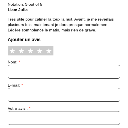
Notation:
5
out of 5
Liam Julia
–
Très utile pour calmer la toux la nuit. Avant, je me réveillais
plusieurs fois, maintenant je dors presque normalement.
Légère somnolence le matin, mais rien de grave.
Ajouter un avis
Nom:
*
E-mail:
*
Votre avis :
*