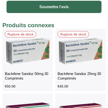
Soumettre l'avis
Produits connexes
Rupture de stock
Rupture de stock
Baclofene Sandoz 50mg 30
Baclofene Sandoz 25mg 30
Comprimés
Comprimés
€
50.00
€
45.00