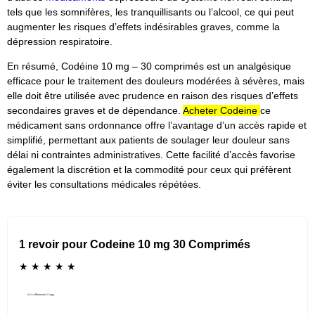
tels que les somnifères, les tranquillisants ou l’alcool, ce qui peut
augmenter les risques d’effets indésirables graves, comme la
dépression respiratoire.
En résumé, Codéine 10 mg – 30 comprimés est un analgésique
efficace pour le traitement des douleurs modérées à sévères, mais
elle doit être utilisée avec prudence en raison des risques d’effets
secondaires graves et de dépendance.
Acheter Codeine
ce
médicament sans ordonnance offre l’avantage d’un accès rapide et
simplifié, permettant aux patients de soulager leur douleur sans
délai ni contraintes administratives. Cette facilité d’accès favorise
également la discrétion et la commodité pour ceux qui préfèrent
éviter les consultations médicales répétées.
1 revoir pour Codeine 10 mg 30 Comprimés
★
★
★
★
★