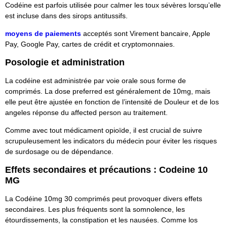
Codéine est parfois utilisée pour calmer les toux sévères lorsqu’elle
est incluse dans des sirops antitussifs.
moyens de paiements
acceptés sont
Virement bancaire
, Apple
Pay, Google Pay, cartes de crédit et cryptomonnaies.
Posologie et administration
La codéine est administrée par voie orale sous forme de
comprimés. La dose preferred est généralement de 10mg, mais
elle peut être ajustée en fonction de l’intensité de Douleur et de los
angeles réponse du affected person au traitement.
Comme avec tout médicament opioïde, il est crucial de suivre
scrupuleusement les indicators du médecin pour éviter les risques
de surdosage ou de dépendance.
Effets secondaires et précautions : Codeine 10
MG
La Codéine 10mg 30 comprimés peut provoquer divers effets
secondaires. Les plus fréquents sont la somnolence, les
étourdissements, la constipation et les nausées. Comme los