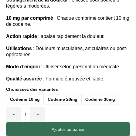
légères à modérées.
10 mg par comprimé
: Chaque comprimé contient 10 mg
de codéine.
Action rapide
: apaise rapidement la douleur.
Utilisations
: Douleurs musculaires, articulaires ou post-
opératoires.
Mode d’emploi
: Utiliser selon prescription médicale.
Qualité assurée
: Formule éprouvée et fiable.
Choisissez des variantes
Codeine 10mg
Codeine 20mg
Codeine 30mg
-
+
Ajouter au panier