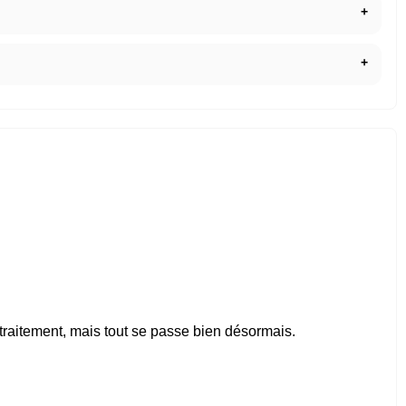
 traitement, mais tout se passe bien désormais.