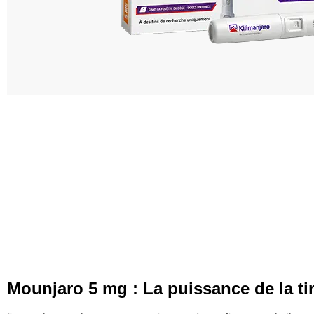
Mounjaro 5 mg : La puissance de la ti