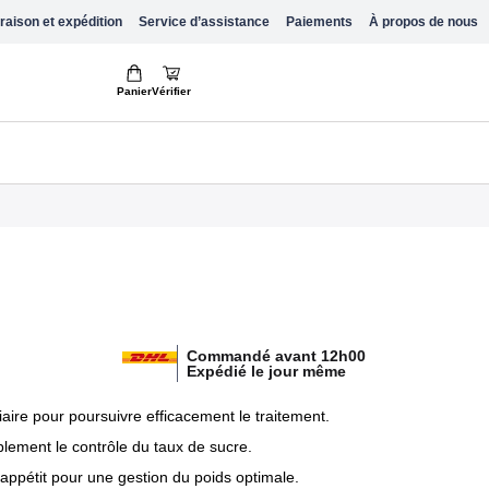
raison et expédition
Service d’assistance
Paiements
À propos de nous
Panier
Vérifier
Commandé avant 12h00
Expédié le jour même
ire pour poursuivre efficacement le traitement.
lement le contrôle du taux de sucre.
’appétit pour une gestion du poids optimale.