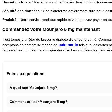
Discrétion totale :
Vos envois sont emballés dans un conditionnem
Sécurité des données :
Une plateforme entièrement sûre pour les t
Praticité :
Notre service rend tout rapide et vous pouvez payer en t
Commandez votre Mounjaro 5 mg maintenant
Il est temps d’arrêter de laisser le diabète dicter votre santé. Co
paiements
acceptons de nombreux modes de
tels que les cartes b
retrouver un contrôle métabolique durable. Les solutions les plus réce
Foire aux questions
À quoi sert Mounjaro 5 mg?
Comment utiliser Mounjaro 5 mg?