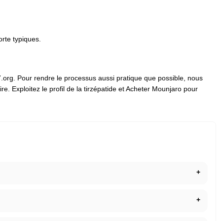
rte typiques.
org. Pour rendre le processus aussi pratique que possible, nous
. Exploitez le profil de la tirzépatide et Acheter Mounjaro pour