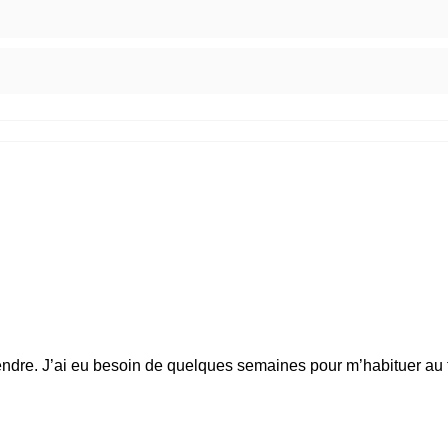
mprendre. J’ai eu besoin de quelques semaines pour m’habituer au