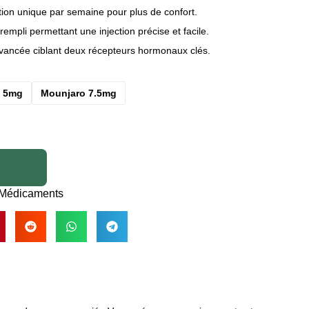
ion unique par semaine pour plus de confort.
empli permettant une injection précise et facile.
ancée ciblant deux récepteurs hormonaux clés.
o 5mg
Mounjaro 7.5mg
Médicaments