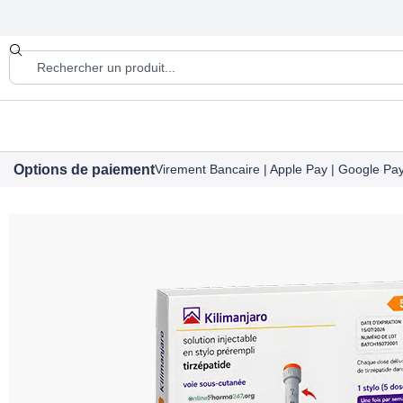
Options de paiement
Virement Bancaire | Apple Pay | Google Pay