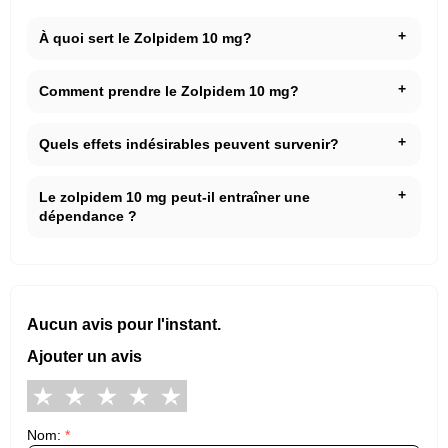
À quoi sert le Zolpidem 10 mg?
Comment prendre le Zolpidem 10 mg?
Quels effets indésirables peuvent survenir?
Le zolpidem 10 mg peut-il entraîner une
dépendance ?
Aucun avis pour l'instant.
Ajouter un avis
Nom:
*