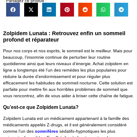
Partagez ce produit :
Zolpidem Lunata : Retrouvez enfin un sommeil
profond et réparateur
Pour nos corps et nos esprits, le sommeil est le meilleur. Mais pour
beaucoup, l’insomnie continue de perturber leur routine
quotidienne ainsi que leurs niveaux d’énergie. Achat zolpidem en
ligne a longtemps été l’un des remèdes les plus populaires pour
réduire la durée d’endormissement et pour réguler plus
efficacement les habitudes de sommeil nocturne. Cette solution est
parfaite pour mettre fin aux horribles problèmes de sommeil que
vous rencontrez, afin de vous aider à briser cette chaîne de fatigue.
Qu’est-ce que Zolpidem Lunata?
Zolpidem Lunata est un médicament appartenant à la famille des
médicaments appelés Z-drugs, et il est généralement considéré
comme l’un des
somnifères
sédatifs-hypnotiques les plus