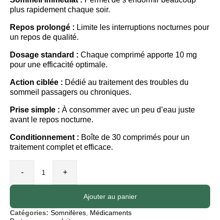
plus rapidement chaque soir.
Repos prolongé :
Limite les interruptions nocturnes pour
un repos de qualité.
Dosage standard :
Chaque comprimé apporte 10 mg
pour une efficacité optimale.
Action ciblée :
Dédié au traitement des troubles du
sommeil passagers ou chroniques.
Prise simple :
À consommer avec un peu d’eau juste
avant le repos nocturne.
Conditionnement :
Boîte de 30 comprimés pour un
traitement complet et efficace.
-
+
Ajouter au panier
Catégories:
Somnifères
,
Médicaments