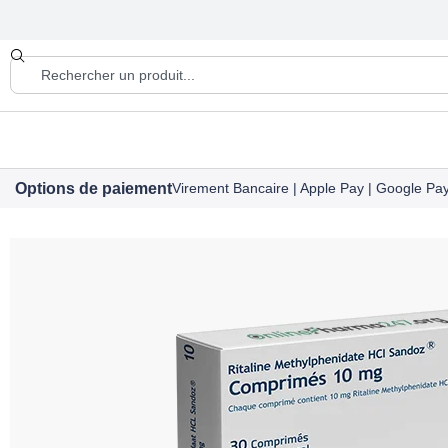
Options de paiement
Virement Bancaire | Apple Pay | Google Pay