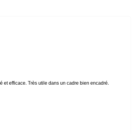
é et efficace. Très utile dans un cadre bien encadré.