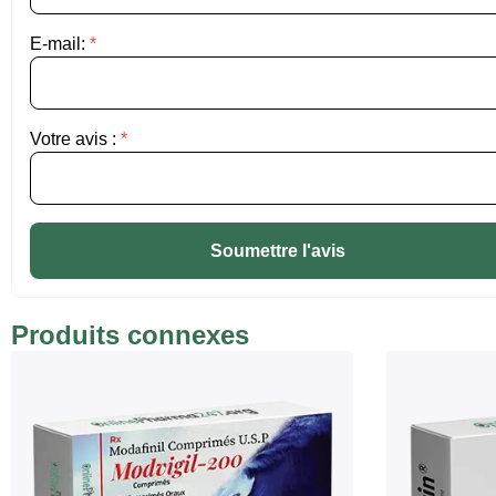
E-mail:
*
Votre avis :
*
Soumettre l'avis
Produits connexes